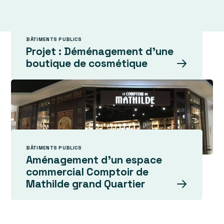
BÂTIMENTS PUBLICS
Projet : Déménagement d’une
boutique de cosmétique
BÂTIMENTS PUBLICS
Aménagement d’un espace
commercial Comptoir de
Mathilde grand Quartier