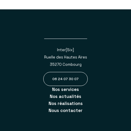
Inter[Six]
Ruelle des Hautes Aires
35270 Combourg
06 24 07 30 07
Nos services
Nos actualités
Nos réalisations
Nous contacter