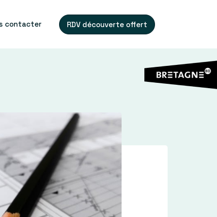
s contacter
RDV découverte offert