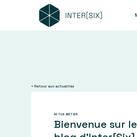
< Retour aux actualités
ACTUS MÉTIER
Bienvenue sur le