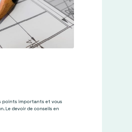
es points importants et vous
. Le devoir de conseils en