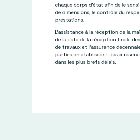
chaque corps d’état afin de le sensi
de dimensions, le contrôle du respe
prestations.
L’assistance à la réception de la ma
de la date de la réception finale 
de travaux et l’assurance décennale
parties en établissant des « réserve
dans les plus brefs délais.