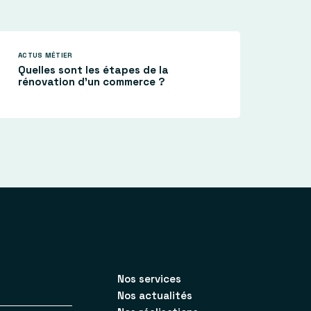
ACTUS MÉTIER
Quelles sont les étapes de la
rénovation d’un commerce ?
Nos services
Nos actualités