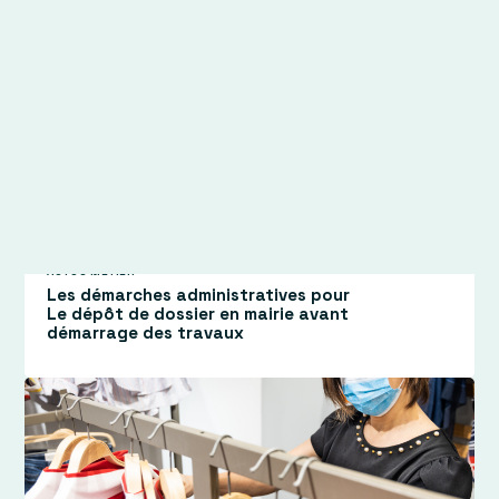
Parcourir les actualités
ACTUS MÉTIER
Les démarches administratives pour
Le dépôt de dossier en mairie avant
démarrage des travaux