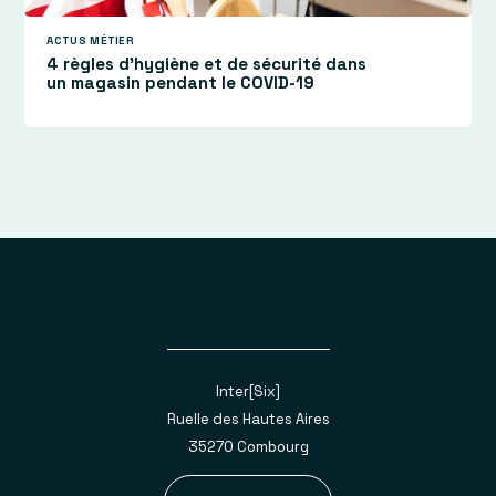
ACTUS MÉTIER
4 règles d’hygiène et de sécurité dans
un magasin pendant le COVID-19
Inter[Six]
Ruelle des Hautes Aires
35270 Combourg