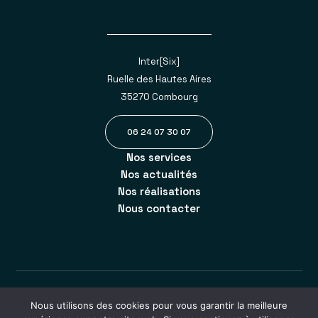
Inter[Six]
Ruelle des Hautes Aires
35270 Combourg
06 24 07 30 07
Nos services
Nos actualités
Nos réalisations
Nous contacter
@ Tous droits réservés
Création
Agence Human
Nous utilisons des cookies pour vous garantir la meilleure
Mentions légales