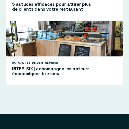
5 astuces efficaces pour attirer plus
de clients dans votre restaurant
ACTUALITÉS DE L'ENTREPRISE
INTER[SIX] accompagne les acteurs
économiques bretons