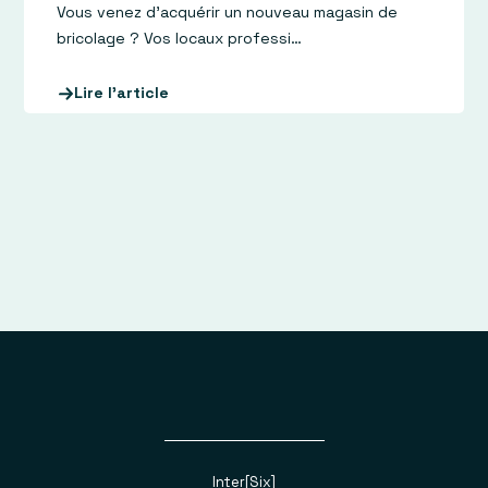
Vous venez d’acquérir un nouveau magasin de
bricolage ? Vos locaux professi…
Lire l'article
Inter[Six]